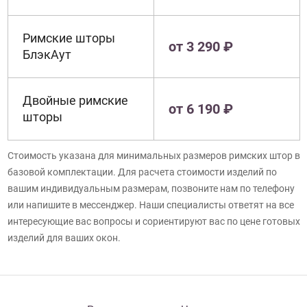
Римские шторы
от 3 290 ₽
БлэкАут
Двойные римские
от 6 190 ₽
шторы
Стоимость указана для минимальных размеров римских штор в
базовой комплектации. Для расчета стоимости изделий по
вашим индивидуальным размерам, позвоните нам по телефону
или напишите в мессенджер. Наши специалисты ответят на все
интересующие вас вопросы и сориентируют вас по цене готовых
изделий для ваших окон.