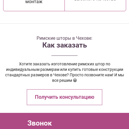
монтаж
Римские шторы в Чехове:
Как заказать
Хотите заказать изготовление римских штор по
индивидуальным размерам или купить готовые конструкции
стандартных размеров в Чехове? Просто позвоните нам! И мы
все решим 😁
Получить консультацию
Звонок