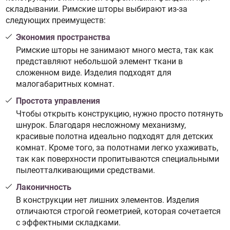
складывании. Римские шторы выбирают из-за
следующих преимуществ:
Экономия пространства
Римские шторы не занимают много места, так как
представляют небольшой элемент ткани в
сложенном виде. Изделия подходят для
малогабаритных комнат.
Простота управления
Чтобы открыть конструкцию, нужно просто потянуть
шнурок. Благодаря несложному механизму,
красивые полотна идеально подходят для детских
комнат. Кроме того, за полотнами легко ухаживать,
так как поверхности пропитываются специальными
пылеотталкивающими средствами.
Лаконичность
В конструкции нет лишних элементов. Изделия
отличаются строгой геометрией, которая сочетается
с эффектными складками.