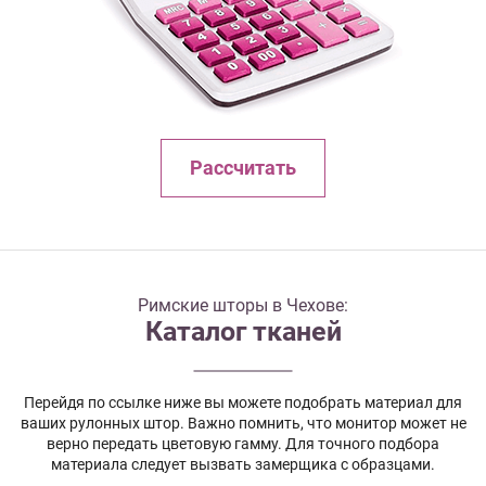
Рассчитать
Римские шторы в Чехове:
Каталог тканей
Перейдя по ссылке ниже вы можете подобрать материал для
ваших рулонных штор. Важно помнить, что монитор может не
верно передать цветовую гамму. Для точного подбора
материала следует вызвать замерщика с образцами.