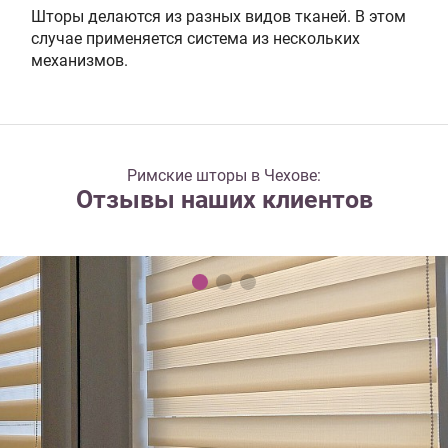
Шторы делаются из разных видов тканей. В этом
случае применяется система из нескольких
механизмов.
Римские шторы в Чехове:
Отзывы наших клиентов