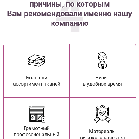
4
причины, по которым
Вам рекомендовали именно нашу
компанию
Большой
Визит
ассортимент тканей
в удобное время
Грамотный
Материалы
профессиональный
высокого качества