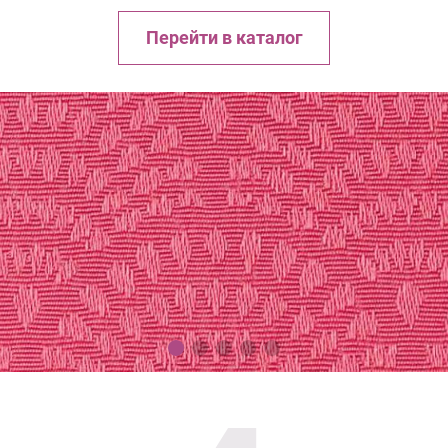
Перейти в каталог