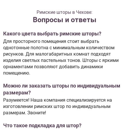
Римские шторы в Чехове:
Вопросы и ответы
Какого цвета выбрать римские шторы?
Для просторного помещения стоит выбрать
однотонные полотна с минимальным количеством
рисунков. Для малогабаритных комнат подходят
изделия светлых пастельных тонов. Шторы с яркими
орнаментами позволяют добавить динамики
помещению.
Можно ли заказать шторы по индивидуальным
размерам?
Разумеется! Наша компания специализируется на
изготовлении римских штор по индивидуальным
размерам. Звоните!
Что такое подкладка для штор?