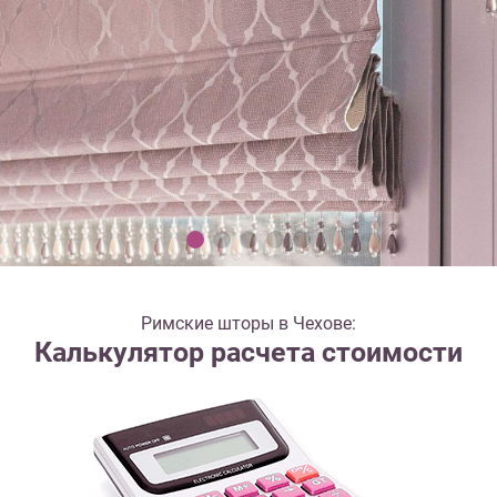
Римские шторы в Чехове:
Калькулятор расчета стоимости