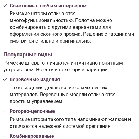
Сочетание с любым интерьером
Римские шторы отличаются
многофункциональностью. Полотна можно
комбинировать с другими вариантами для
оформления оконного проема. Решение с гардинами
смотрится стильно и оригинально.
Популярные виды
Римские шторы отличаются интуитивно понятным
устройством. Но есть и некоторые вариации:
Веревочные изделия
Такие изделия делаются из самых легких
материалов. Веревочные модели отличаются
простым управлением.
Роторно-цепочные
Римские шторы такого типа напоминают жалюзи и
отличаются надежной системой крепления.
Комбинированные