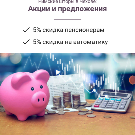
Римские шторы в Чехове:
Акции и предложения
5% скидка пенсионерам
5% скидка на автоматику