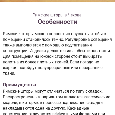
Римские шторы в Чехове:
Особенности
Римские шторы можно полностью опускать, чтобы в
помещении становилось темно. Регулировка освещения
также выполняется с помощью подтягивания
конструкции. Изделия делаются из любых типов ткани.
Для помещения на южной стороне стоит выбирать
полотна из более плотных тканей. Если погода не
жаркая подойдут полупрозрачные или прозрачные
ткани.
Преимущества
Римские шторы могут отличаться по типу складок.
Распространенным вариантом являются классические
модели, в которых в процессе поднимания складки
накладываются одна на другую. Каскадные
конструкции отличаются эффектными фалдами при