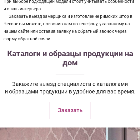
При выборе подходящей модели стоит учитывать особенности
и стиль интерьера.
Заказать выезд замерщика и изготовление римских штор в
Чехове вы можете, позвонив нам по телефону, указанному на
нашем сайте или оставив заявку на обратный звонок через
форму обратной связи.
Каталоги и образцы продукции на
дом
Закажите выезд специалиста с каталогами
и образцами продукции в удобное для вас время.
Заказать