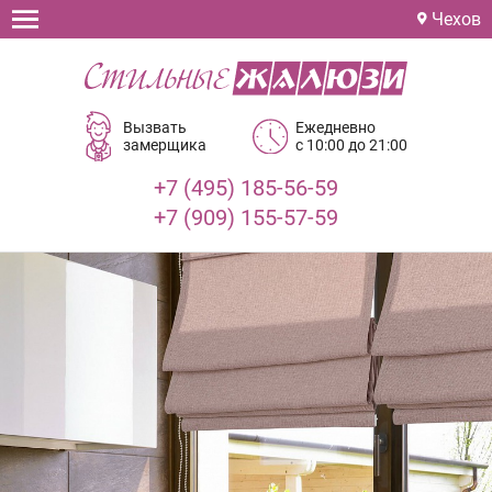
Чехов
Вызвать
Ежедневно
замерщика
с 10:00 до 21:00
+7 (495) 185-56-59
+7 (909) 155-57-59