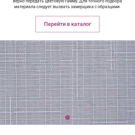
верно передать цветовую гамму. Для точного подбора
материала следует вызвать замерщика с образцами.
Перейти в каталог