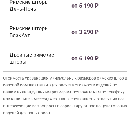
Римские шторы
от 5 190 ₽
День-Ночь
Римские шторы
от 3 290 ₽
БлэкАут
Двойные римские
от 6 190 ₽
шторы
Стоимость указана для минимальных размеров римских штор в
базовой комплектации. Для расчета стоимости изделий по
вашим индивидуальным размерам, позвоните нам по телефону
или напишите в мессенджер. Наши специалисты ответят на все
интересующие вас вопросы и сориентируют вас по цене готовых
изделий для ваших окон.