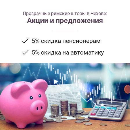
Прозрачные римские шторы в Чехове:
Акции и предложения
5% скидка пенсионерам
5% скидка на автоматику