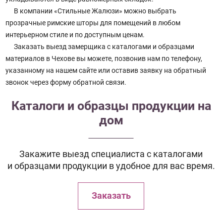
В компании «Стильные Жалюзи» можно выбрать
прозрачные римские шторы для помещений в любом
интерьерном стиле и по доступным ценам.
Заказать выезд замерщика с каталогами и образцами
материалов в Чехове вы можете, позвонив нам по телефону,
указанному на нашем сайте или оставив заявку на обратный
звонок через форму обратной связи.
Каталоги и образцы продукции на
дом
Закажите выезд специалиста с каталогами
и образцами продукции в удобное для вас время.
Заказать