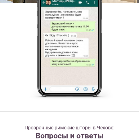
Прозрачные римские шторы в Чехове:
Вопросы и ответы