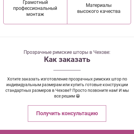
Грамотный
Материалы
профессиональный
высокого качества
монтаж
Прозрачные римские шторы в Чехове:
Как заказать
Хотите заказать изготовление прозрачных римских штор по
индивидуальным размерам или купить готовые конструкции
стандартных размеров в Чехове? Просто позвоните нам! И мы
все решим 😁
Получить консультацию