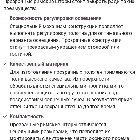
Прозрачные римские шторы стоит выбрать ради таких
преимуществ:
Возможность регулировки освещения
Специальный механизм конструкции позволяет
выполнять регулировку полотна для оптимального
варианта освещения. Прозрачные конструкции
станут прекрасным украшением столовой или
гостиной.
Качественный материал
Для изготовления прозрачных полотен применяются
ткани высокого качества. Их поверхности
обрабатываются специальными пропитками, то
позволяет защитить штору от выгорания под
воздействием солнечных лучей. В результате яркие
оттенки ткани сохраняются на долгое время.
Компактность
Прозрачные римские шторы отличаются
небольшими размерами, что позволяет их
монтировать с внутренней части оконного проема.