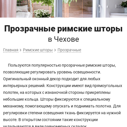
Прозрачные римские шторы
в Чехове
Главная
Римские шторы
Прозрачные
Пользуются популярностью прозрачные римские шторы,
позволяющие регулировать уровень освещенности.
Оригинальный оконный декор подходит для любых
интерьерных решений. Конструкции имеют вид прямоугольных
полотен, на которых с изнаночной стороны прикреплены
небольшие кольца. Шторы фиксируются к специальному
механизму, помогающему опускать и поднимать полотна. Для
регулировки степени освещения ткань фиксируется на нужной
высоте. В открытом состоянии такие конструкции
укладываются в виде равномерных складок.