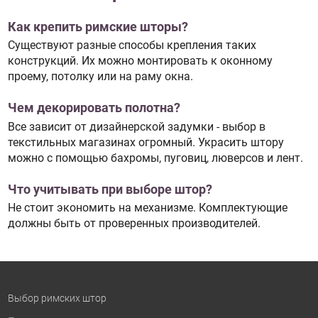
Как крепить римские шторы?
Существуют разные способы крепления таких
конструкций. Их можно монтировать к оконному
проему, потолку или на раму окна.
Чем декорировать полотна?
Все зависит от дизайнерской задумки - выбор в
текстильных магазинах огромный. Украсить штору
можно с помощью бахромы, пуговиц, люверсов и лент.
Что учитывать при выборе штор?
Не стоит экономить на механизме. Комплектующие
должны быть от проверенных производителей.
Выбор римских штор