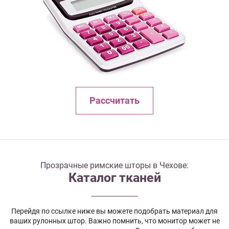
Рассчитать
Прозрачные римские шторы в Чехове:
Каталог тканей
Перейдя по ссылке ниже вы можете подобрать материал для
ваших рулонных штор. Важно помнить, что монитор может не