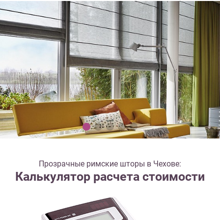
Прозрачные римские шторы в Чехове:
Калькулятор расчета стоимости