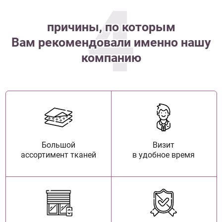
4
причины, по которым
Вам рекомендовали именно нашу
компанию
Большой
Визит
ассортимент тканей
в удобное время