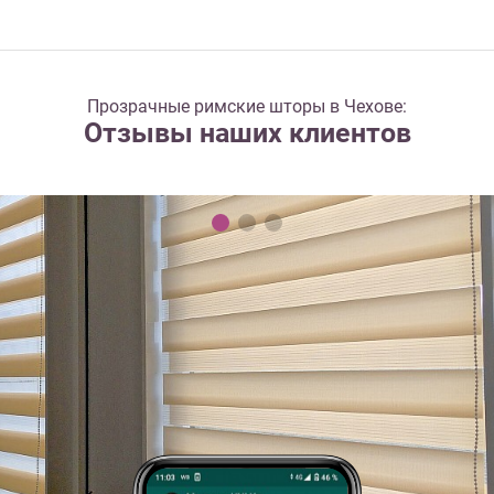
Прозрачные римские шторы в Чехове:
Отзывы наших клиентов