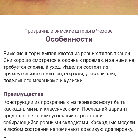
Прозрачные римские шторы в Чехове:
Особенности
Римские шторы выполняются из разных типов тканей.
Они хорошо смотрятся в оконных проемах, и за ними не
требуется сложный уход. Изделия состоят из
прямоугольного полотна, стержня, утяжелителя,
подъемного механизма и кулиски.
Преимущества
Конструкции из прозрачных материалов могут быть
каскадными или классическими. Последний вариант
предполагает прямоугольный отрез ткани,
собирающийся ровными складками. Каскадные модели
в любом состоянии напоминают красивую драпировку.