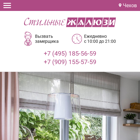
Чехов
Вызвать
Ежедневно
замерщика
с 10:00 до 21:00
+7 (495) 185-56-59
+7 (909) 155-57-59