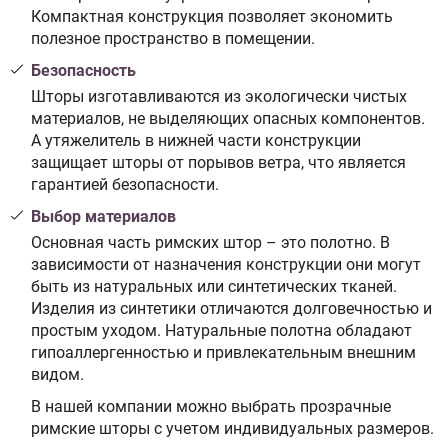
Компактная конструкция позволяет экономить
полезное пространство в помещении.
Безопасность
Шторы изготавливаются из экологически чистых
материалов, не выделяющих опасных компонентов.
А утяжелитель в нижней части конструкции
защищает шторы от порывов ветра, что является
гарантией безопасности.
Выбор материалов
Основная часть римских штор – это полотно. В
зависимости от назначения конструкции они могут
быть из натуральных или синтетических тканей.
Изделия из синтетики отличаются долговечностью и
простым уходом. Натуральные полотна обладают
гипоаллергенностью и привлекательным внешним
видом.
В нашей компании можно выбрать прозрачные
римские шторы с учетом индивидуальных размеров.